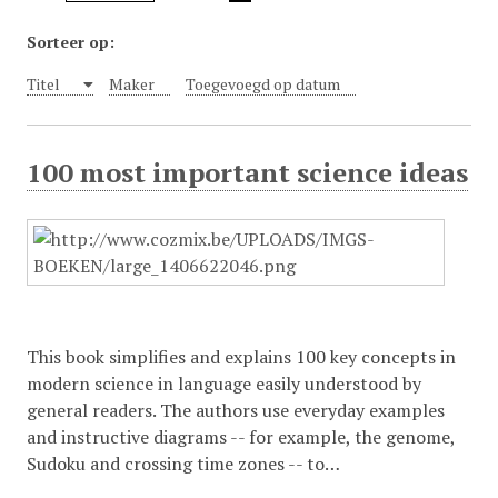
Sorteer op:
Titel
Maker
Toegevoegd op datum
100 most important science ideas
This book simplifies and explains 100 key concepts in
modern science in language easily understood by
general readers. The authors use everyday examples
and instructive diagrams -- for example, the genome,
Sudoku and crossing time zones -- to…