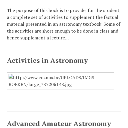
The purpose of this book is to provide, for the student,
a complete set of activities to supplement the factual
material presented in an astronomy textbook. Some of
the activities are short enough to be done in class and
hence supplement a lecture…
Activities in Astronomy
Advanced Amateur Astronomy