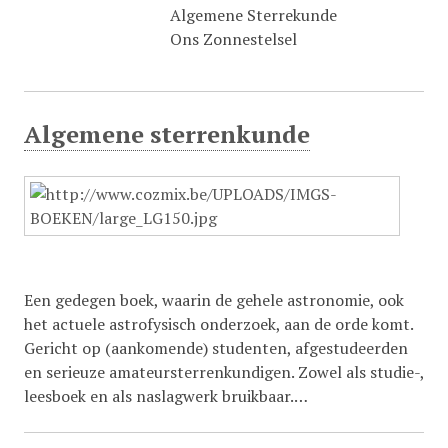
Algemene Sterrekunde
Ons Zonnestelsel
Algemene sterrenkunde
Een gedegen boek, waarin de gehele astronomie, ook
het actuele astrofysisch onderzoek, aan de orde komt.
Gericht op (aankomende) studenten, afgestudeerden
en serieuze amateursterrenkundigen. Zowel als studie-,
leesboek en als naslagwerk bruikbaar.…