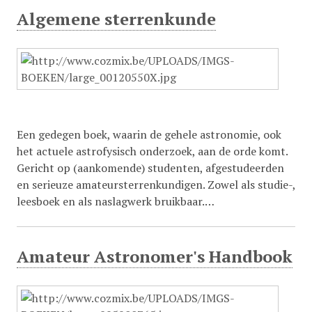
Algemene sterrenkunde
Een gedegen boek, waarin de gehele astronomie, ook
het actuele astrofysisch onderzoek, aan de orde komt.
Gericht op (aankomende) studenten, afgestudeerden
en serieuze amateursterrenkundigen. Zowel als studie-,
leesboek en als naslagwerk bruikbaar.…
Amateur Astronomer's Handbook