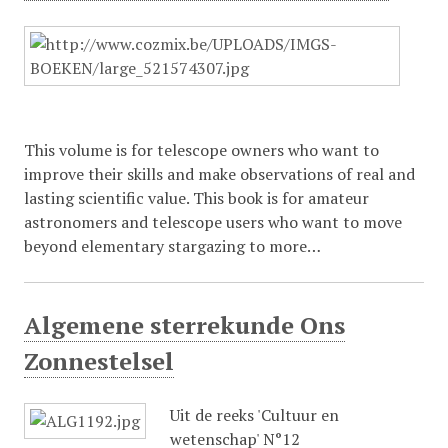
This volume is for telescope owners who want to
improve their skills and make observations of real and
lasting scientific value. This book is for amateur
astronomers and telescope users who want to move
beyond elementary stargazing to more…
Algemene sterrekunde Ons
Zonnestelsel
Uit de reeks 'Cultuur en
wetenschap' N°12