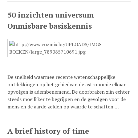
50 inzichten universum
Onmisbare basiskennis
De snelheid waarmee recente wetenschappelijke
ontdekkingen op het gebiedvan de astronomie elkaar
opvolgen is adembenemend. De doorbraken zijn echter
steeds moeilijker te begrijpen en de gevolgen voor de
mens en de aarde zelden op waarde te schatten.…
A brief history of time