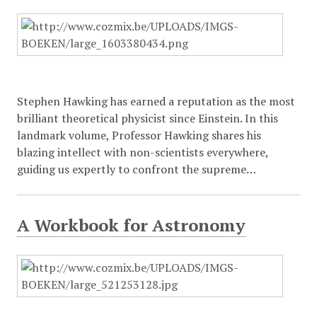
Stephen Hawking has earned a reputation as the most
brilliant theoretical physicist since Einstein. In this
landmark volume, Professor Hawking shares his
blazing intellect with non-scientists everywhere,
guiding us expertly to confront the supreme…
A Workbook for Astronomy