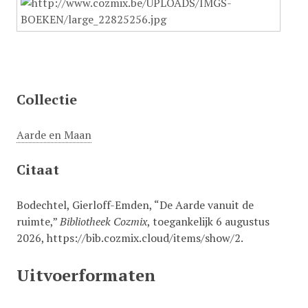
Collectie
Aarde en Maan
Citaat
Bodechtel, Gierloff-Emden, “De Aarde vanuit de
ruimte,”
Bibliotheek Cozmix
, toegankelijk 6 augustus
2026,
https://bib.cozmix.cloud/items/show/2
.
Uitvoerformaten