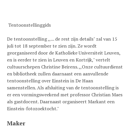
Tentoonstellinggids
De tentoonstelling ,,... de rest zijn details" zal van 15
juli tot
18 september te zien zijn. Ze wordt
georganiseerd door de Katholieke Universiteit Leuven,
en is eerder te zien in Leuven en Kortrijk," vertelt
cultuurschepen Christine Beirens. ,,Onze cultuurdienst
en bibliotheek zullen daarnaast een aanvullende
tentoonstelling over Einstein in De Haan
samenstellen. Als afsluiting van de tentoonstelling is
er een vormingsweekend met professor Christian Maes
als gastdocent.
Daarnaast organiseert Markant een
Einstein-fotozoektocht."
Maker