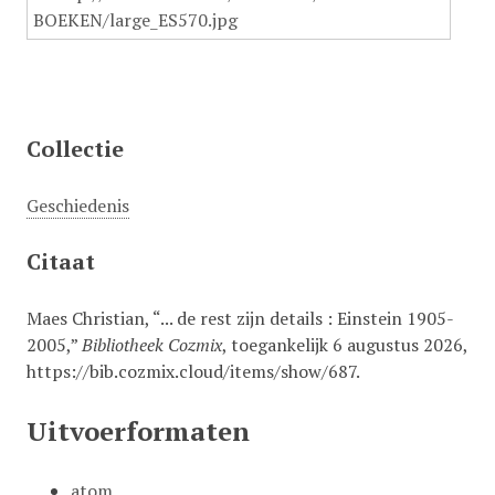
Collectie
Geschiedenis
Citaat
Maes Christian, “... de rest zijn details : Einstein 1905-
2005,”
Bibliotheek Cozmix
, toegankelijk 6 augustus 2026,
https://bib.cozmix.cloud/items/show/687
.
Uitvoerformaten
atom